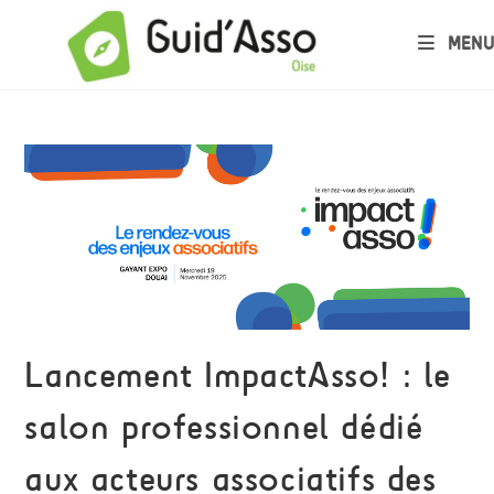
MENU
Lancement ImpactAsso! : le
salon professionnel dédié
aux acteurs associatifs des