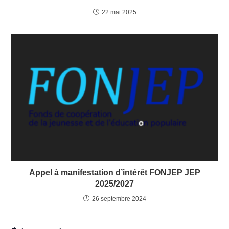
22 mai 2025
Appel à manifestation d’intérêt FONJEP JEP
2025/2027
26 septembre 2024