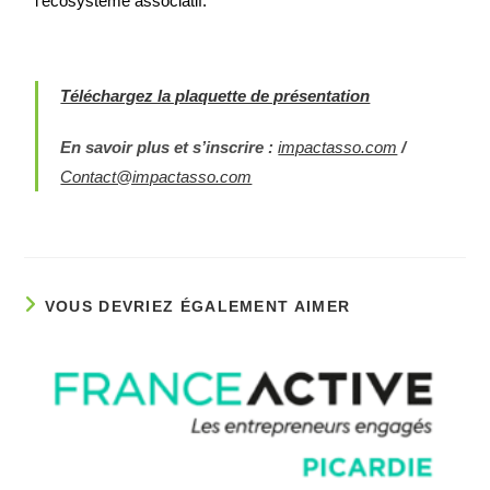
l’écosystème associatif.
Téléchargez la plaquette de présentation
En savoir plus et s’inscrire :
impactasso.com
/
Contact@impactasso.com
VOUS DEVRIEZ ÉGALEMENT AIMER