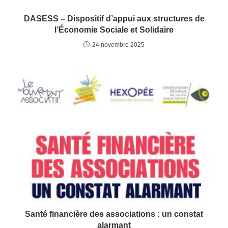
DASESS – Dispositif d’appui aux structures de
l’Économie Sociale et Solidaire
24 novembre 2025
Santé financière des associations : un constat
alarmant