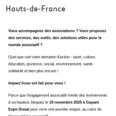
Hauts-de-France
Vous accompagnez des associations ?
Vous proposez
des services, des outils, des solutions utiles pour le
monde associatif ?
Quel que soit votre domaine d’action : sport, culture,
éducation, jeunesse, social, environnement, santé,
solidarité et bien plus encore !
Impact Asso est fait pour vous !
Parce que l’engagement associatif mérite des événements
à sa hauteur, bloquez le
19 novembre 2025 à Gayant
Expo Douai
pour vivre une journée unique, au cœur de