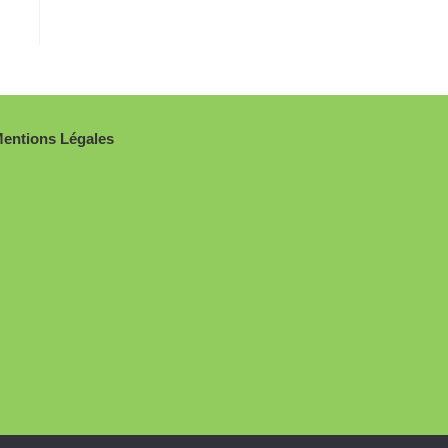
entions Légales