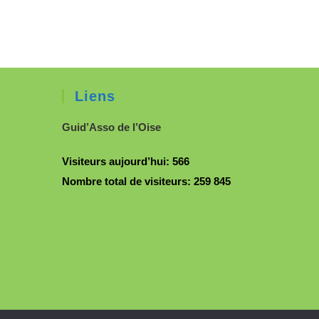
Liens
Guid’Asso de l’Oise
Visiteurs aujourd’hui:
566
Nombre total de visiteurs:
259 845