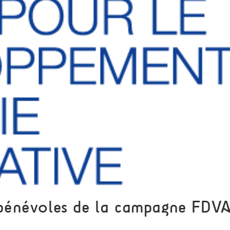
bénévoles de la campagne FDV