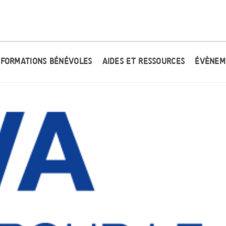
FORMATIONS BÉNÉVOLES
AIDES ET RESSOURCES
ÉVÈNEM