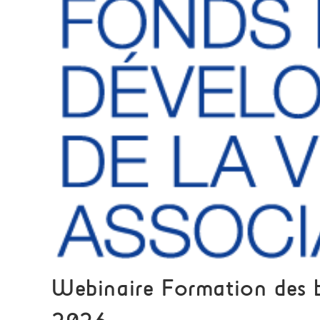
Webinaire Formation des 