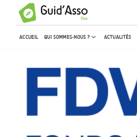
ACCUEIL
QUI SOMMES-NOUS ?
ACTUALITÉS