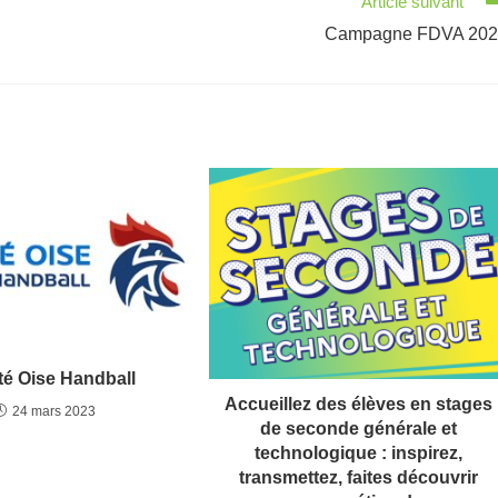
Article suivant
Campagne FDVA 202
é Oise Handball
Accueillez des élèves en stages
24 mars 2023
de seconde générale et
technologique : inspirez,
transmettez, faites découvrir