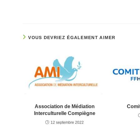
VOUS DEVRIEZ ÉGALEMENT AIMER
Association de Médiation
Comit
Interculturelle Compiègne
12 septembre 2022