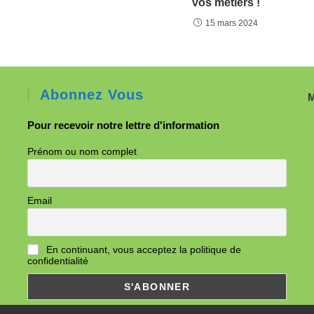
vos métiers !
15 mars 2024
Abonnez Vous
M
Pour recevoir notre lettre d'information
Prénom ou nom complet
Email
En continuant, vous acceptez la politique de
confidentialité