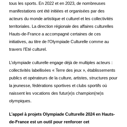
tous les sports. En 2022 et en 2023, de nombreuses
manifestations ont été initiées et organisées par des
acteurs du monde artistique et culturel et les collectivités
territoriales. La direction régionale des affaires culturelles
Hauts-de-France a accompagné certaines de ces
initiatives, au titre de l’Olympiade Culturelle comme au
travers l’Eté culturel.
L’olympiade culturelle engage déjà de multiples acteurs :
collectivités labellisées « Terre des jeux », établissements
publics et opérateurs de la culture, artistes, structures pour
la jeunesse, fédérations sportives et clubs sportifs où
naissent les vocations des futur(e)s champion(ne)s
olympiques.
L’appel à projets Olympiade Culturelle 2024 en Hauts-
de-France est un outil pour renforcer cet