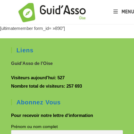
MENU
[ultimatemember form_id= »890″]
Liens
Guid’Asso de l’Oise
Visiteurs aujourd’hui:
527
Nombre total de visiteurs:
257 693
Abonnez Vous
Pour recevoir notre lettre d'information
Prénom ou nom complet