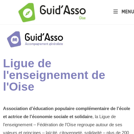
MENU
Ligue de
l'enseignement de
l'Oise
Association d’éducation populaire complémentaire de l’école
et actrice de l’économie sociale et solidaire
, la Ligue de
l’enseignement – Fédération de l’Oise regroupe autour de ses
valeurs et principes – laïcité, citoyenneté, solidarité – plus de 200