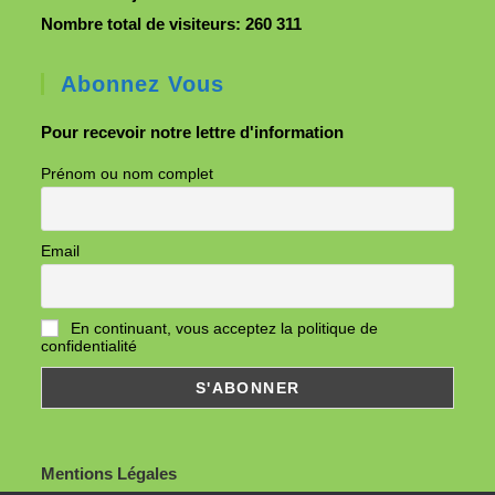
Nombre total de visiteurs:
260 311
Abonnez Vous
Pour recevoir notre lettre d'information
Prénom ou nom complet
Email
En continuant, vous acceptez la politique de
confidentialité
Mentions Légales