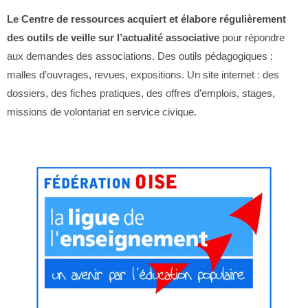
Le Centre de ressources acquiert et élabore régulièrement
des outils de veille sur l’actualité associative
pour répondre
aux demandes des associations. Des outils pédagogiques :
malles d’ouvrages, revues, expositions. Un site internet : des
dossiers, des fiches pratiques, des offres d’emplois, stages,
missions de volontariat en service civique.