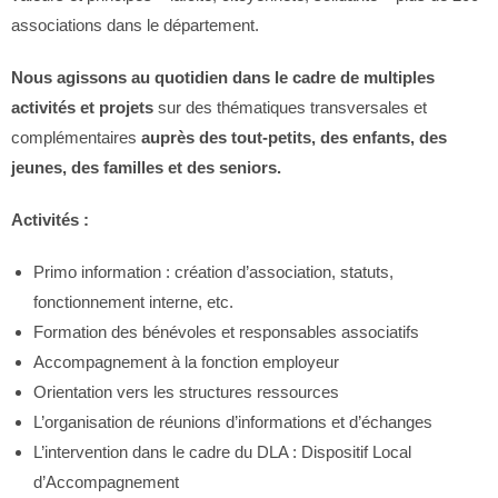
associations dans le département.
Nous agissons au quotidien dans le cadre de multiples
activités et projets
sur des thématiques transversales et
complémentaires
auprès des tout-petits, des enfants, des
jeunes, des familles et des seniors.
Activités :
Primo information : création d’association, statuts,
fonctionnement interne, etc.
Formation des bénévoles et responsables associatifs
Accompagnement à la fonction employeur
Orientation vers les structures ressources
L’organisation de réunions d’informations et d’échanges
L’intervention dans le cadre du DLA : Dispositif Local
d’Accompagnement