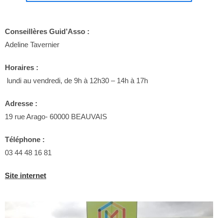
Conseillères Guid’Asso :
Adeline Tavernier
Horaires :
lundi au vendredi, de 9h à 12h30 – 14h à 17h
Adresse :
19 rue Arago- 60000 BEAUVAIS
Téléphone :
03 44 48 16 81
Site internet