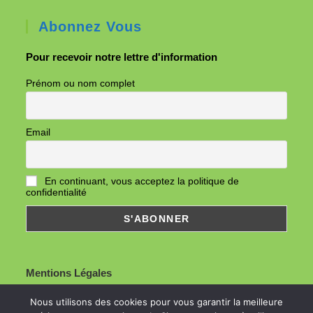
Abonnez Vous
Pour recevoir notre lettre d'information
Prénom ou nom complet
Email
En continuant, vous acceptez la politique de
confidentialité
Mentions Légales
Nous utilisons des cookies pour vous garantir la meilleure