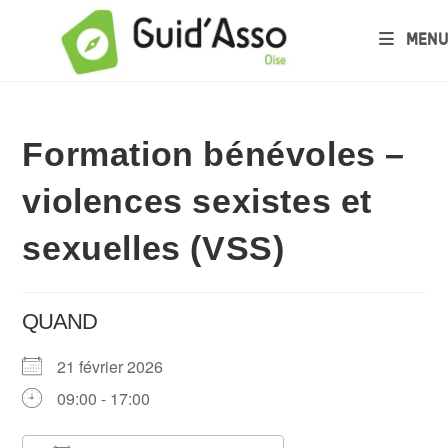
MENU
Formation bénévoles –
violences sexistes et
sexuelles (VSS)
QUAND
21 février 2026
09:00 - 17:00