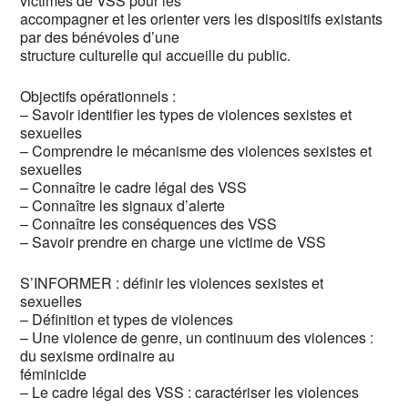
victimes de VSS pour les
accompagner et les orienter vers les dispositifs existants
par des bénévoles d’une
structure culturelle qui accueille du public.
Objectifs opérationnels :
– Savoir identifier les types de violences sexistes et
sexuelles
– Comprendre le mécanisme des violences sexistes et
sexuelles
– Connaître le cadre légal des VSS
– Connaître les signaux d’alerte
– Connaître les conséquences des VSS
– Savoir prendre en charge une victime de VSS
S’INFORMER : définir les violences sexistes et
sexuelles
– Définition et types de violences
– Une violence de genre, un continuum des violences :
du sexisme ordinaire au
féminicide
– Le cadre légal des VSS : caractériser les violences