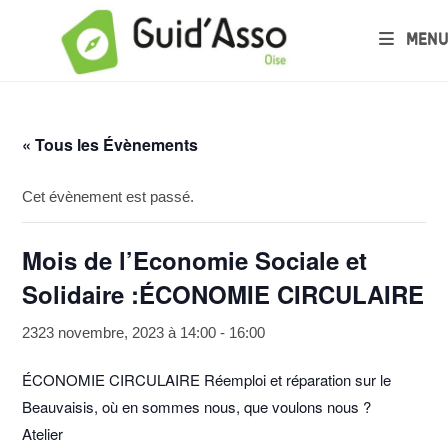
MENU
« Tous les Évènements
Cet évènement est passé.
Mois de l’Economie Sociale et
Solidaire :ÉCONOMIE CIRCULAIRE
2323 novembre, 2023 à 14:00
-
16:00
ÉCONOMIE CIRCULAIRE Réemploi et réparation sur le
Beauvaisis, où en sommes nous, que voulons nous ?
Atelier