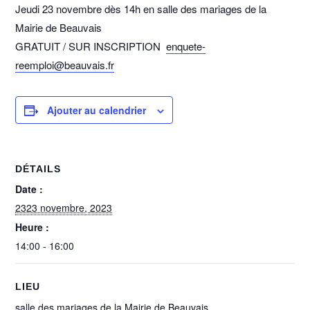
Jeudi 23 novembre dès 14h en salle des mariages de la
Mairie de Beauvais
GRATUIT / SUR INSCRIPTION
enquete-
reemploi@beauvais.fr
Ajouter au calendrier
DÉTAILS
Date :
2323 novembre, 2023
Heure :
14:00 - 16:00
LIEU
salle des mariages de la Mairie de Beauvais