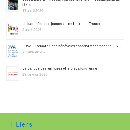
l’Oise
17 avril 2026
Le baromètre des jeunesses en Hauts-de-France
3 avril 2026
FDVA – Formation des bénévoles associatifs : campagne 2026
23 janvier 2026
La Banque des territoires et le prêt à long terme
23 janvier 2026
Liens