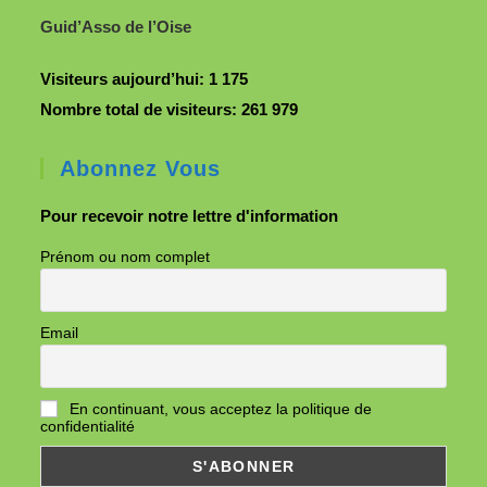
Guid’Asso de l’Oise
Visiteurs aujourd’hui:
1 175
Nombre total de visiteurs:
261 979
Abonnez Vous
Pour recevoir notre lettre d'information
Prénom ou nom complet
Email
En continuant, vous acceptez la politique de
confidentialité