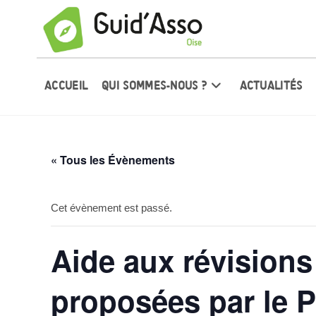
ACCUEIL
QUI SOMMES-NOUS ?
ACTUALITÉS
« Tous les Évènements
Cet évènement est passé.
Aide aux révision
proposées par le P