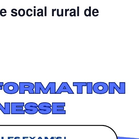
 social rural de