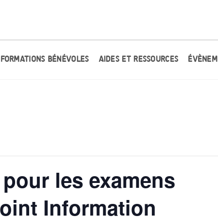
FORMATIONS BÉNÉVOLES
AIDES ET RESSOURCES
ÉVÈNEM
s pour les examens
oint Information