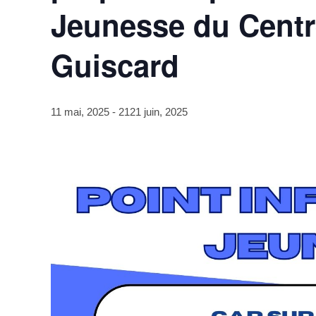
Jeunesse du Centre
Guiscard
11 mai, 2025
-
2121 juin, 2025