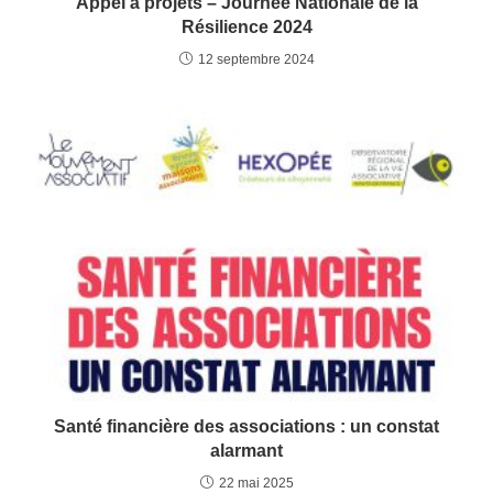
Appel à projets – Journée Nationale de la
Résilience 2024
12 septembre 2024
Santé financière des associations : un constat
alarmant
22 mai 2025