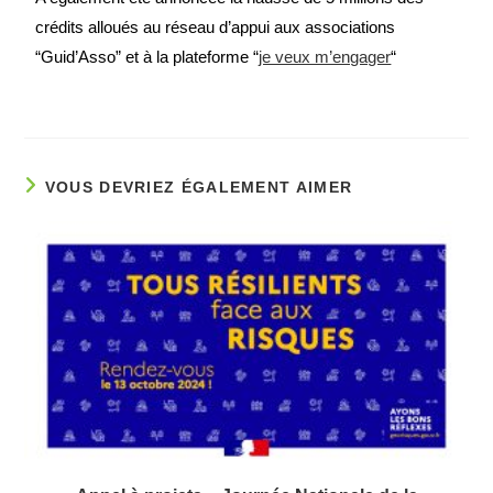
crédits alloués au réseau d’appui aux associations
“Guid’Asso” et à la plateforme “
je veux m’engager
“
VOUS DEVRIEZ ÉGALEMENT AIMER