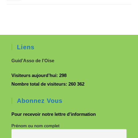
Liens
Guid’Asso de l’Oise
Visiteurs aujourd’hui:
298
Nombre total de visiteurs:
260 362
Abonnez Vous
Pour recevoir notre lettre d'information
Prénom ou nom complet