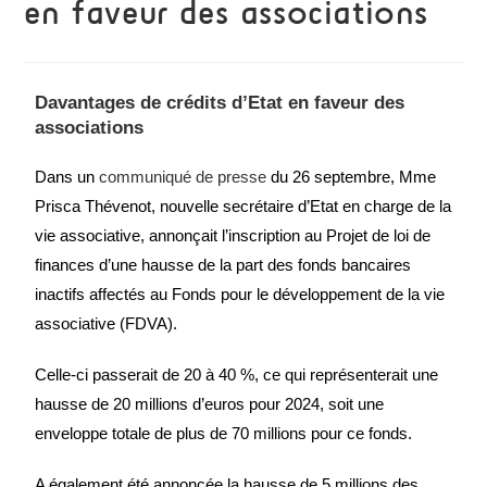
en faveur des associations
Davantages de crédits d’Etat en faveur des
associations
Dans un
communiqué de presse
du 26 septembre, Mme
Prisca Thévenot, nouvelle secrétaire d’Etat en charge de la
vie associative, annonçait l’inscription au Projet de loi de
finances d’une hausse de la part des fonds bancaires
inactifs affectés au Fonds pour le développement de la vie
associative (FDVA).
Celle-ci passerait de 20 à 40 %, ce qui représenterait une
hausse de 20 millions d’euros pour 2024, soit une
enveloppe totale de plus de 70 millions pour ce fonds.
A également été annoncée la hausse de 5 millions des