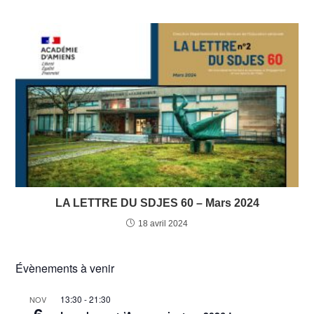
LA LETTRE DU SDJES 60 – Mars 2024
18 avril 2024
Évènements à venir
13:30
-
21:30
NOV