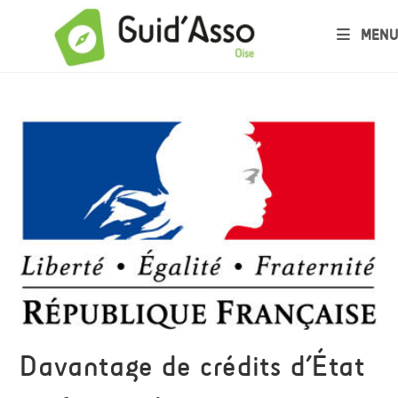
MENU
Davantage de crédits d’État