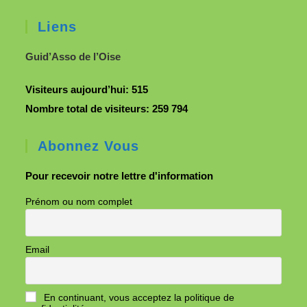
Liens
Guid’Asso de l’Oise
Visiteurs aujourd’hui:
515
Nombre total de visiteurs:
259 794
Abonnez Vous
Pour recevoir notre lettre d'information
Prénom ou nom complet
Email
En continuant, vous acceptez la politique de