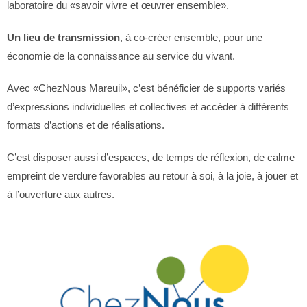
laboratoire du «savoir vivre et œuvrer ensemble».
Un lieu de transmission
, à co-créer ensemble, pour une
économie de la connaissance au service du vivant.
Avec «ChezNous Mareuil», c’est bénéficier de supports variés
d’expressions individuelles et collectives et accéder à différents
formats d’actions et de réalisations.
C’est disposer aussi d’espaces, de temps de réflexion, de calme
empreint de verdure favorables au retour à soi, à la joie, à jouer et
à l’ouverture aux autres.