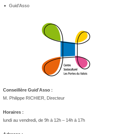
Guid’Asso
Conseillère Guid’Asso :
M. Philippe RICHIER, Directeur
Horaires :
lundi au vendredi, de 9h à 12h – 14h à 17h