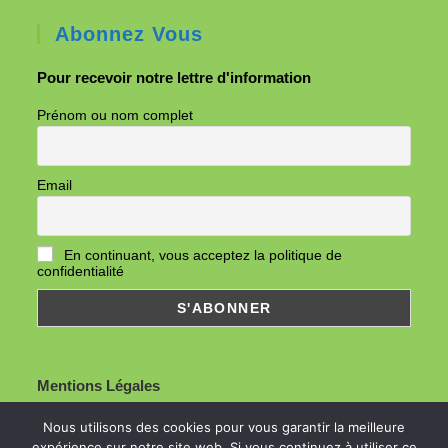
Abonnez Vous
Pour recevoir notre lettre d'information
Prénom ou nom complet
Email
En continuant, vous acceptez la politique de
confidentialité
Mentions Légales
Nous utilisons des cookies pour vous garantir la meilleure
expérience sur notre site web. Si vous continuez à utiliser ce