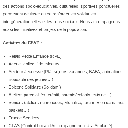
des actions socio-éducatives, culturelles, sportives ponctuelles
permettant de tisser ou de renforcer les solidarités
intergénérationnelles et les liens sociaux. Nous accompagnons
aussi les initiatives et projets de la population.
Activités du CSVP :
Relais Petite Enfance (RPE)
Accueil collectif de mineurs
Secteur Jeunesse (PIJ, séjours vacances, BAFA, animations,
Boussole des jeunes…)
Épicerie Solidaire (Solidami)
Ateliers parentalités (créatif, parents/enfants, cuisine…)
Seniors (ateliers numériques, Monalisa, forum, Bien dans mes
baskets…)
France Services
CLAS (Contrat Local d’Accompagnement à la Scolarité)