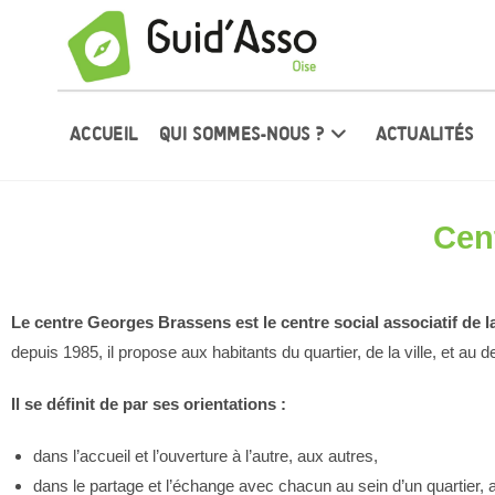
ACCUEIL
QUI SOMMES-NOUS ?
ACTUALITÉS
Cen
Le centre Georges Brassens est le centre social associatif de la 
depuis 1985, il propose aux habitants du quartier, de la ville, et au 
Il se définit de par ses orientations :
dans l’accueil et l’ouverture à l’autre, aux autres,
dans le partage et l’échange avec chacun au sein d’un quartier, au