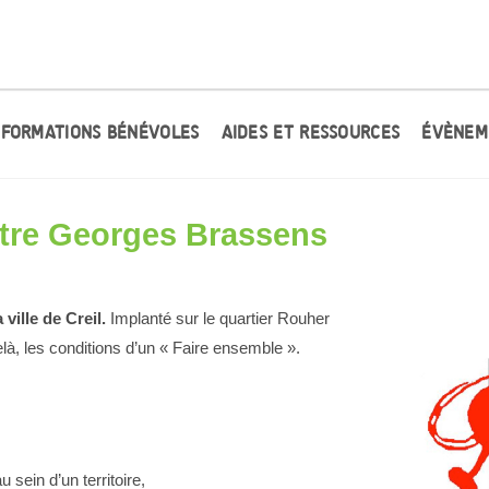
FORMATIONS BÉNÉVOLES
AIDES ET RESSOURCES
ÉVÈNEM
tre Georges Brassens
ville de Creil.
Implanté sur le quartier Rouher
delà, les conditions d’un « Faire ensemble ».
 sein d’un territoire,