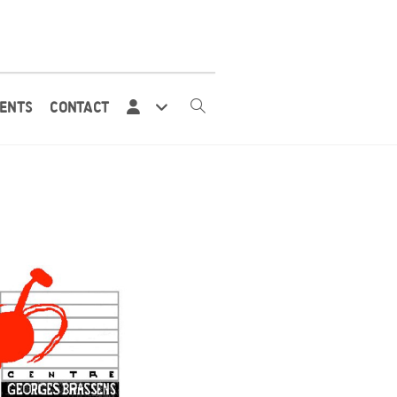
ENTS
CONTACT