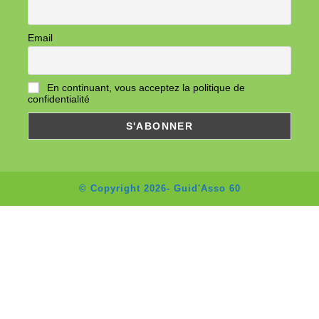
Email
En continuant, vous acceptez la politique de
confidentialité
© Copyright 2026- Guid'Asso 60