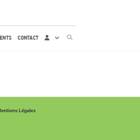
ENTS
CONTACT
entions Légales