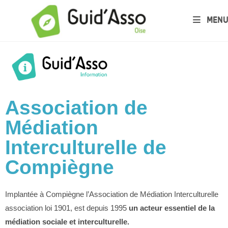
MENU
Association de
Médiation
Interculturelle de
Compiègne
Implantée à Compiègne l’Association de Médiation Interculturelle
association loi 1901, est depuis 1995
un acteur essentiel de la
médiation sociale et interculturelle.