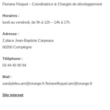
Floriane Floquet – Coordinatrice & Chargée de développement
Horaires :
lundi au vendredi, de 9h à 12h – 14h à 17h
Adresse :
2 place Jean-Baptiste Carpeaux
60200 Compiègne
Téléphone :
03 44 40 90 94
Mail :
sandyleleu.ami@orange.fr florianefloquet.ami@orange.fr
Site internet