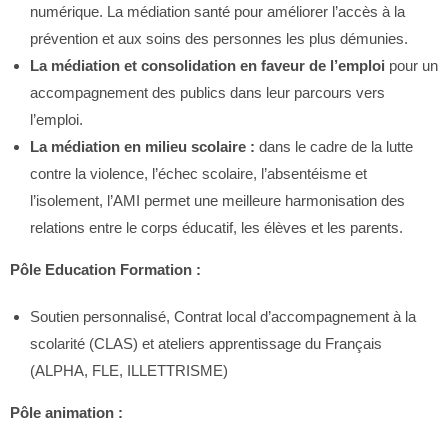
numérique. La médiation santé pour améliorer l’accès à la
prévention et aux soins des personnes les plus démunies.
La médiation et consolidation en faveur de l’emploi
pour un
accompagnement des publics dans leur parcours vers
l’emploi.
La médiation en milieu scolaire :
dans le cadre de la lutte
contre la violence, l’échec scolaire, l’absentéisme et
l’isolement, l’AMI permet une meilleure harmonisation des
relations entre le corps éducatif, les élèves et les parents.
Pôle Education Formation :
Soutien personnalisé, Contrat local d’accompagnement à la
scolarité (CLAS) et ateliers apprentissage du Français
(ALPHA, FLE, ILLETTRISME)
Pôle animation :