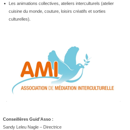
Les animations collectives, ateliers interculturels (atelier
cuisine du monde, couture, loisirs créatifs et sorties
culturelles).
Conseillères Guid’Asso :
Sandy Leleu Nagle – Directrice