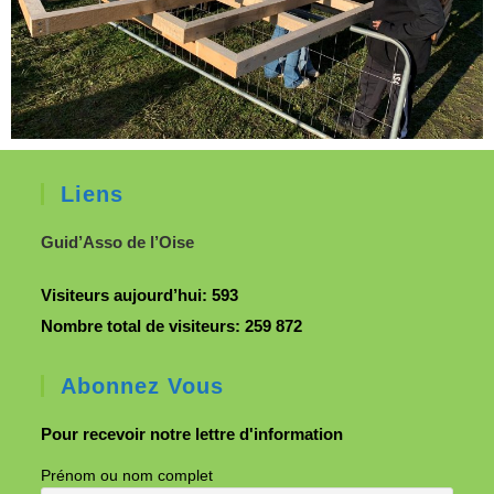
Liens
Guid’Asso de l’Oise
Visiteurs aujourd’hui:
593
Nombre total de visiteurs:
259 872
Abonnez Vous
Pour recevoir notre lettre d'information
Prénom ou nom complet