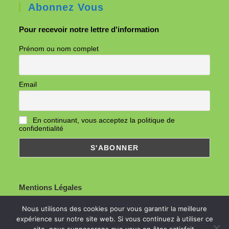
Abonnez Vous
Pour recevoir notre lettre d'information
Prénom ou nom complet
Email
En continuant, vous acceptez la politique de
confidentialité
Mentions Légales
Nous utilisons des cookies pour vous garantir la meilleure
expérience sur notre site web. Si vous continuez à utiliser ce